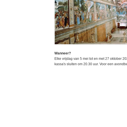
Wanneer?
Elke vrijdag van 5 mei tot en met 27 oktober 20
kassa's sluiten om 20.30 uur. Voor een avondbe