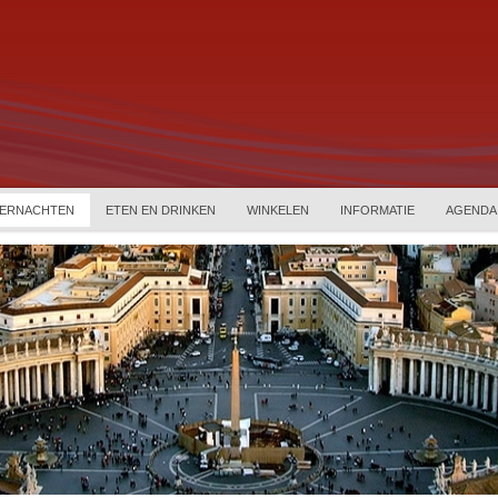
ERNACHTEN
ETEN EN DRINKEN
WINKELEN
INFORMATIE
AGENDA