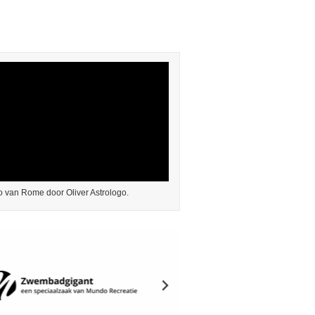
 van Rome door Oliver Astrologo.