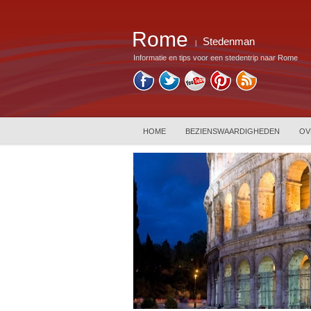
Rome
Stedenman
|
Informatie en tips voor een stedentrip naar Rome
HOME
BEZIENSWAARDIGHEDEN
OV