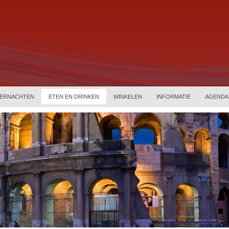
ERNACHTEN
ETEN EN DRINKEN
WINKELEN
INFORMATIE
AGENDA