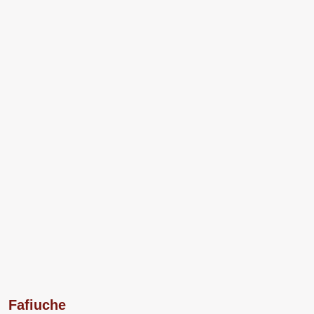
Fafiuche