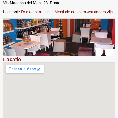
Via Madonna dei Monti 28, Rome
Lees ook:
Drie eetbarretjes in Monti die net even wat anders zijn
.
Locatie