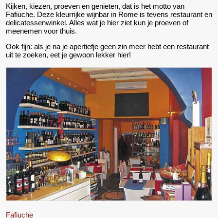
Kijken, kiezen, proeven en genieten, dat is het motto van
Fafiuche. Deze kleurrijke wijnbar in Rome is tevens restaurant en
delicatessenwinkel. Alles wat je hier ziet kun je proeven of
meenemen voor thuis.
Ook fijn: als je na je apertiefje geen zin meer hebt een restaurant
uit te zoeken, eet je gewoon lekker hier!
Fafiuche