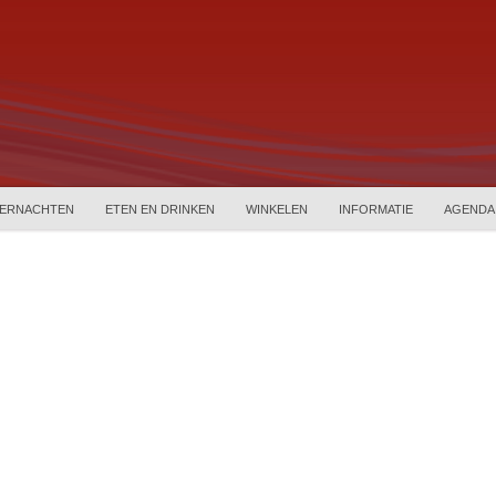
ERNACHTEN
ETEN EN DRINKEN
WINKELEN
INFORMATIE
AGENDA