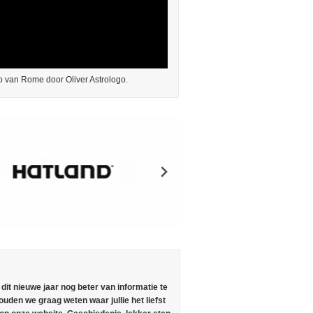
 van Rome door Oliver Astrologo.
n dit nieuwe jaar nog beter van informatie te
ouden we graag weten waar jullie het liefst