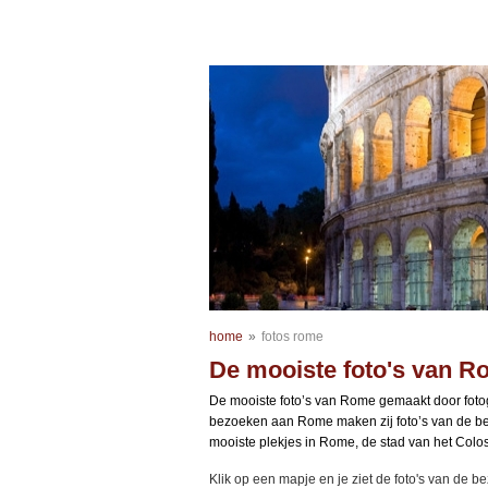
home
»
fotos rome
De mooiste foto's van 
De mooiste foto’s van Rome gemaakt door fot
bezoeken aan Rome maken zij foto’s van de 
mooiste plekjes in Rome, de stad van het Colo
Klik op een mapje en je ziet de foto's van de 