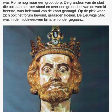
was Rome nog maar een groot dorp. De grandeur van de stad
die ooit aan het roer stond en over een groot deel van de wereld
heerste, was helemaal van de kaart gevaagd. Op de plek waar
zich ooit het forum bevond, graasden koeien. De Eeuwige Stad
was in de middeleeuwen bijna ten onder gegaan…