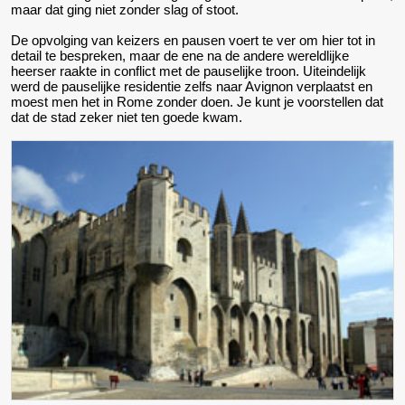
maar dat ging niet zonder slag of stoot.
De opvolging van keizers en pausen voert te ver om hier tot in
detail te bespreken, maar de ene na de andere wereldlijke
heerser raakte in conflict met de pauselijke troon. Uiteindelijk
werd de pauselijke residentie zelfs naar Avignon verplaatst en
moest men het in Rome zonder doen. Je kunt je voorstellen dat
dat de stad zeker niet ten goede kwam.