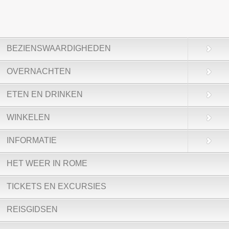
BEZIENSWAARDIGHEDEN
OVERNACHTEN
ETEN EN DRINKEN
WINKELEN
INFORMATIE
HET WEER IN ROME
TICKETS EN EXCURSIES
REISGIDSEN