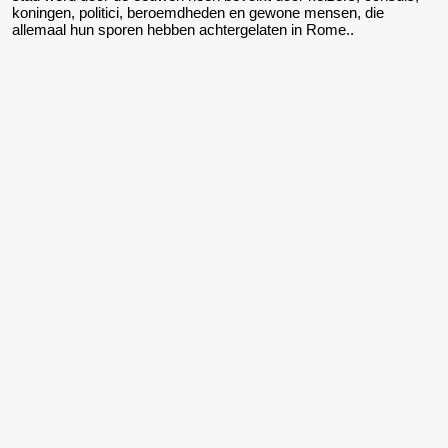
koningen, politici, beroemdheden en gewone mensen, die
allemaal hun sporen hebben achtergelaten in Rome..