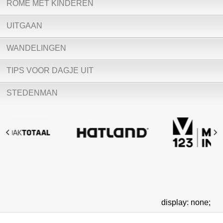
ROME MET KINDEREN
UITGAAN
WANDELINGEN
TIPS VOOR DAGJE UIT
STEDENMAN
display: none;