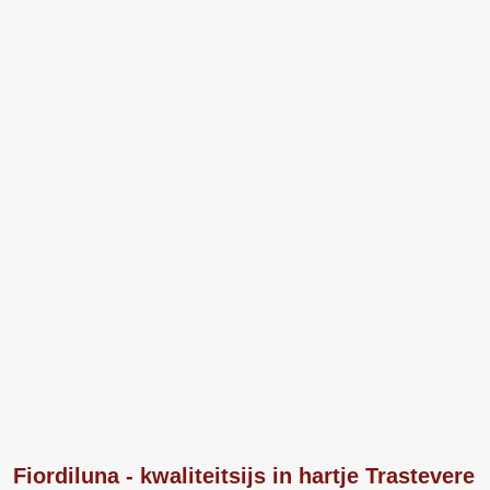
Fiordiluna - kwaliteitsijs in hartje Trastevere