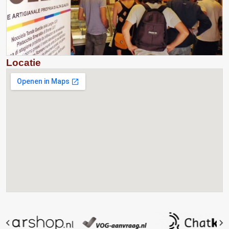
Locatie