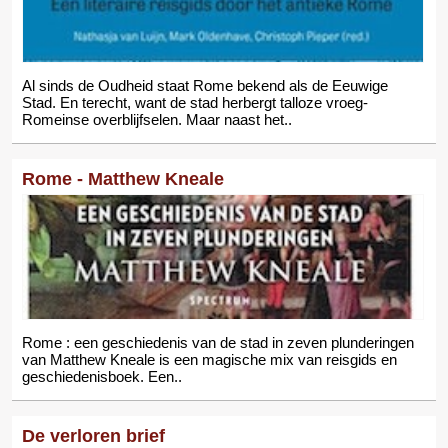
Al sinds de Oudheid staat Rome bekend als de Eeuwige
Stad. En terecht, want de stad herbergt talloze vroeg-
Romeinse overblijfselen. Maar naast het..
Rome - Matthew Kneale
Rome : een geschiedenis van de stad in zeven plunderingen
van Matthew Kneale is een magische mix van reisgids en
geschiedenisboek. Een..
De verloren brief