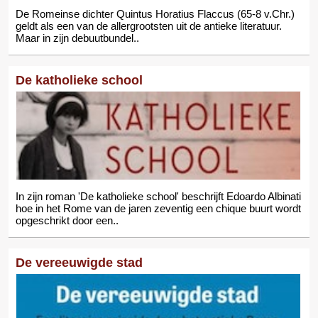
De Romeinse dichter Quintus Horatius Flaccus (65-8 v.Chr.)
geldt als een van de allergrootsten uit de antieke literatuur.
Maar in zijn debuutbundel..
De katholieke school
In zijn roman 'De katholieke school' beschrijft Edoardo Albinati
hoe in het Rome van de jaren zeventig een chique buurt wordt
opgeschrikt door een..
De vereeuwigde stad