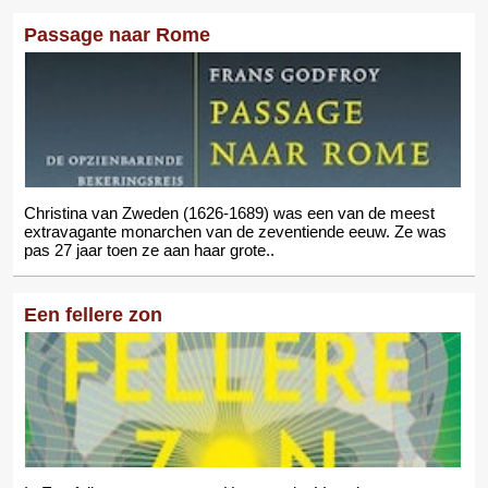
Passage naar Rome
Christina van Zweden (1626-1689) was een van de meest
extravagante monarchen van de zeventiende eeuw. Ze was
pas 27 jaar toen ze aan haar grote..
Een fellere zon