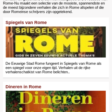
Rome-Nu maakt een selectie van de mooiste, spannendste en
de meest bijzondere verhalen die zich in Rome afspelen of die
door Romeinse schrijvers zijn opgetekend.
Spiegels van Rome
De Eeuwige Stad Rome fungeert in Spiegels van Rome als
een spiegel voor onze eigen tijd. Verhalen uit de rijke
verhalenschatkist van Rome belichten..
Dineren in Rome