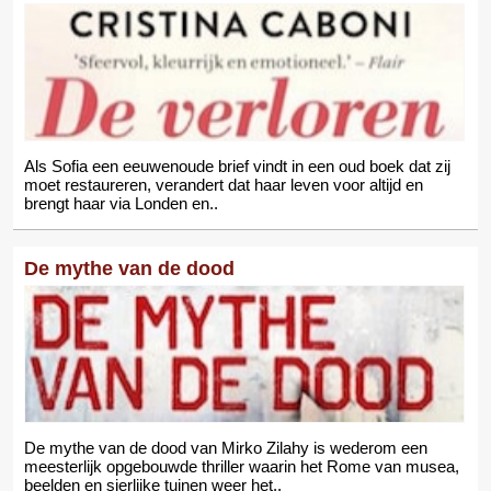
Als Sofia een eeuwenoude brief vindt in een oud boek dat zij
moet restaureren, verandert dat haar leven voor altijd en
brengt haar via Londen en..
De mythe van de dood
De mythe van de dood van Mirko Zilahy is wederom een
meesterlijk opgebouwde thriller waarin het Rome van musea,
beelden en sierlijke tuinen weer het..