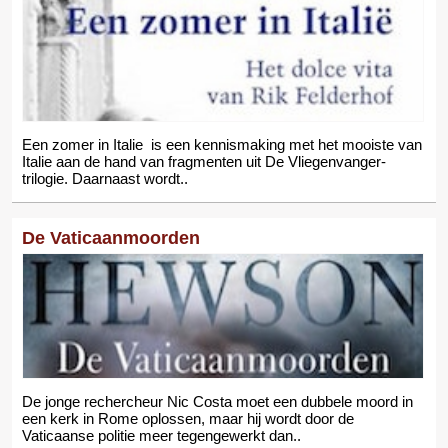
Een zomer in Italie is een kennismaking met het mooiste van
Italie aan de hand van fragmenten uit De Vliegenvanger-
trilogie. Daarnaast wordt..
De Vaticaanmoorden
De jonge rechercheur Nic Costa moet een dubbele moord in
een kerk in Rome oplossen, maar hij wordt door de
Vaticaanse politie meer tegengewerkt dan..