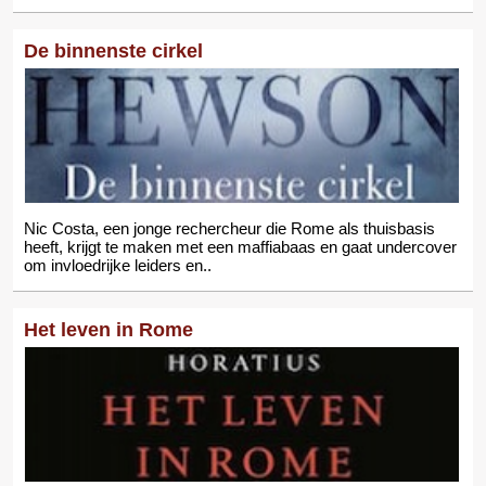
De binnenste cirkel
Nic Costa, een jonge rechercheur die Rome als thuisbasis
heeft, krijgt te maken met een maffiabaas en gaat undercover
om invloedrijke leiders en..
Het leven in Rome