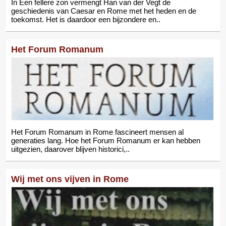
In Een fellere zon vermengt Han van der Vegt de
geschiedenis van Caesar en Rome met het heden en de
toekomst. Het is daardoor een bijzondere en..
Het Forum Romanum
Het Forum Romanum in Rome fascineert mensen al
generaties lang. Hoe het Forum Romanum er kan hebben
uitgezien, daarover blijven historici,..
Wij met ons vijven in Rome