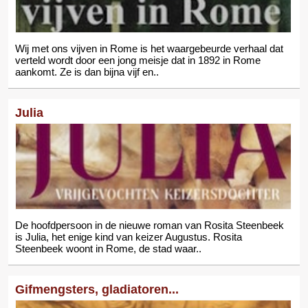
Wij met ons vijven in Rome is het waargebeurde verhaal dat
verteld wordt door een jong meisje dat in 1892 in Rome
aankomt. Ze is dan bijna vijf en..
Julia
De hoofdpersoon in de nieuwe roman van Rosita Steenbeek
is Julia, het enige kind van keizer Augustus. Rosita
Steenbeek woont in Rome, de stad waar..
Gifmengsters, gladiatoren...