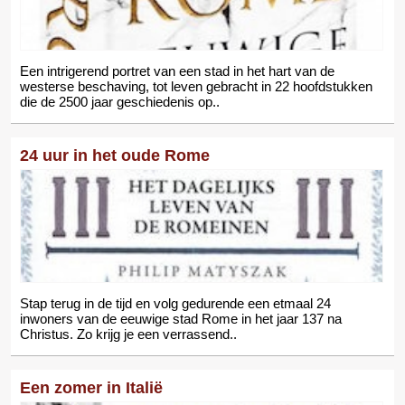
Een intrigerend portret van een stad in het hart van de
westerse beschaving, tot leven gebracht in 22 hoofdstukken
die de 2500 jaar geschiedenis op..
24 uur in het oude Rome
Stap terug in de tijd en volg gedurende een etmaal 24
inwoners van de eeuwige stad Rome in het jaar 137 na
Christus. Zo krijg je een verrassend..
Een zomer in Italië