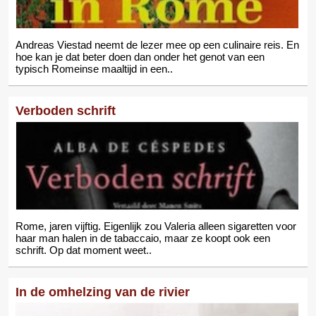
Andreas Viestad neemt de lezer mee op een culinaire reis. En
hoe kan je dat beter doen dan onder het genot van een
typisch Romeinse maaltijd in een..
Verboden schrift
Rome, jaren vijftig. Eigenlijk zou Valeria alleen sigaretten voor
haar man halen in de tabaccaio, maar ze koopt ook een
schrift. Op dat moment weet..
In de omhelzing van de rivier