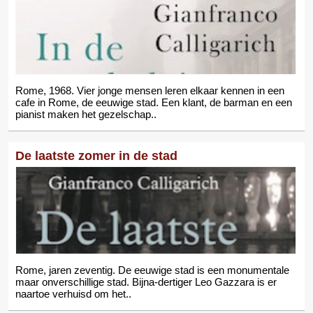
Rome, 1968. Vier jonge mensen leren elkaar kennen in een
cafe in Rome, de eeuwige stad. Een klant, de barman en een
pianist maken het gezelschap..
De laatste zomer in de stad
Rome, jaren zeventig. De eeuwige stad is een monumentale
maar onverschillige stad. Bijna-dertiger Leo Gazzara is er
naartoe verhuisd om het..