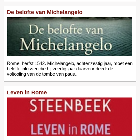
De belofte van Michelangelo
Rome, herfst 1542. Michelangelo, achtenzestig jaar, moet een
belofte inlossen die hij veertig jaar daarvoor deed: de
voltooiing van de tombe van paus..
Leven in Rome