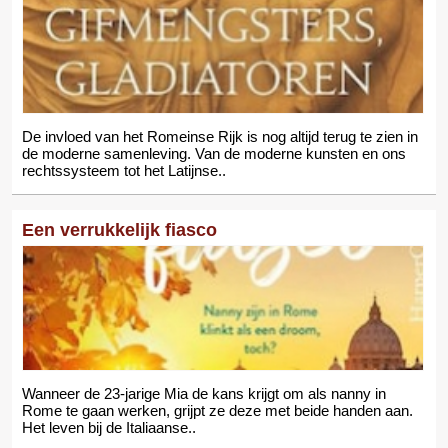
De invloed van het Romeinse Rijk is nog altijd terug te zien in
de moderne samenleving. Van de moderne kunsten en ons
rechtssysteem tot het Latijnse..
Een verrukkelijk fiasco
Wanneer de 23-jarige Mia de kans krijgt om als nanny in
Rome te gaan werken, grijpt ze deze met beide handen aan.
Het leven bij de Italiaanse..