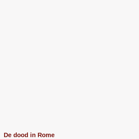
De dood in Rome