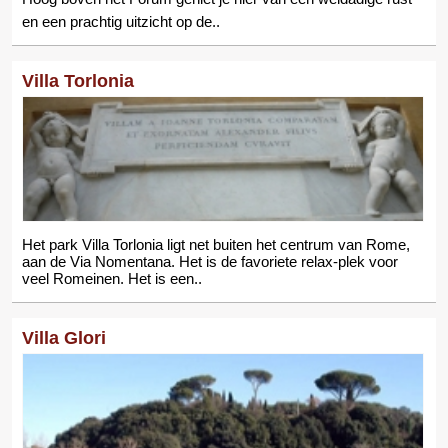
en een prachtig uitzicht op de..
Villa Torlonia
Het park Villa Torlonia ligt net buiten het centrum van Rome,
aan de Via Nomentana. Het is de favoriete relax-plek voor
veel Romeinen. Het is een..
Villa Glori