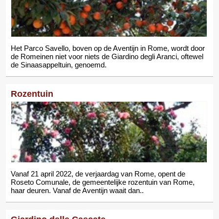
Het Parco Savello, boven op de Aventijn in Rome, wordt door
de Romeinen niet voor niets de Giardino degli Aranci, oftewel
de Sinaasappeltuin, genoemd.
Rozentuin
Vanaf 21 april 2022, de verjaardag van Rome, opent de
Roseto Comunale, de gemeentelijke rozentuin van Rome,
haar deuren. Vanaf de Aventijn waait dan..