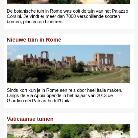
De botanische tuin in Rome was ooit de tuin van het Palazzo
Corsini. Je vindt er meer dan 7000 verschillende soorten
bomen, planten en bloemen.
Nieuwe tuin in Rome
Sinds kort kun je in Rome een reis door heel Italie maken.
Langs de Via Appia opende in het najaar van 2013 de
Giardino dei Patriarchi dell'Unita..
Vaticaanse tuinen