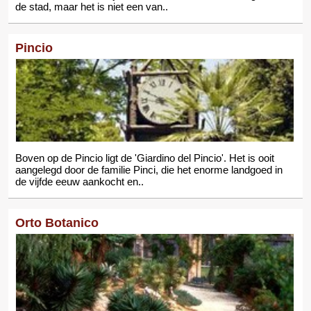
de stad, maar het is niet een van..
Pincio
Boven op de Pincio ligt de 'Giardino del Pincio'. Het is ooit
aangelegd door de familie Pinci, die het enorme landgoed in
de vijfde eeuw aankocht en..
Orto Botanico