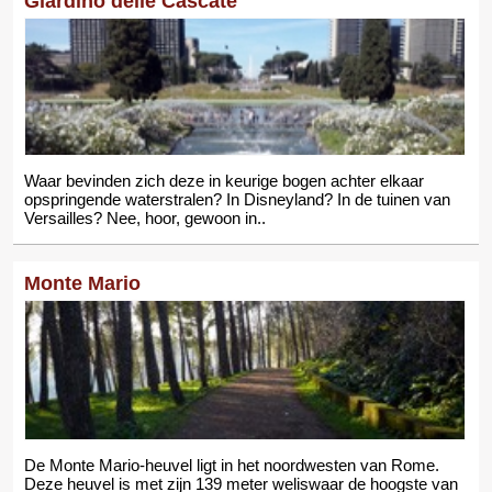
Giardino delle Cascate
Waar bevinden zich deze in keurige bogen achter elkaar
opspringende waterstralen? In Disneyland? In de tuinen van
Versailles? Nee, hoor, gewoon in..
Monte Mario
De Monte Mario-heuvel ligt in het noordwesten van Rome.
Deze heuvel is met zijn 139 meter weliswaar de hoogste van