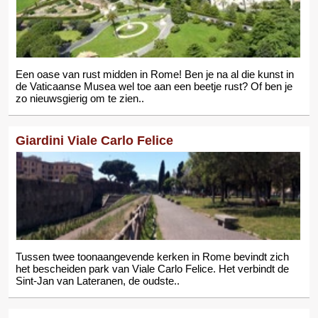
Een oase van rust midden in Rome! Ben je na al die kunst in
de Vaticaanse Musea wel toe aan een beetje rust? Of ben je
zo nieuwsgierig om te zien..
Giardini Viale Carlo Felice
Tussen twee toonaangevende kerken in Rome bevindt zich
het bescheiden park van Viale Carlo Felice. Het verbindt de
Sint-Jan van Lateranen, de oudste..