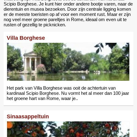
Scipio Borghese. Je kunt hier onder andere bootje varen, naar de
dierentuin en musea bezoeken. Door zijn centrale ligging komen
er de meeste toeristen op af voor een moment rust. Maar er zijn
nog veel meer groene pareltjes in Rome, ideaal om even uit te
rusten of gezellig te picknicken.
Villa Borghese
Het park van Villa Borghese was ooit de achtertuin van
kardinaal Scipio Borghese. Nu vormt het al meer dan 100 jaar
het groene hart van Rome, waar je..
Sinaasappeltuin