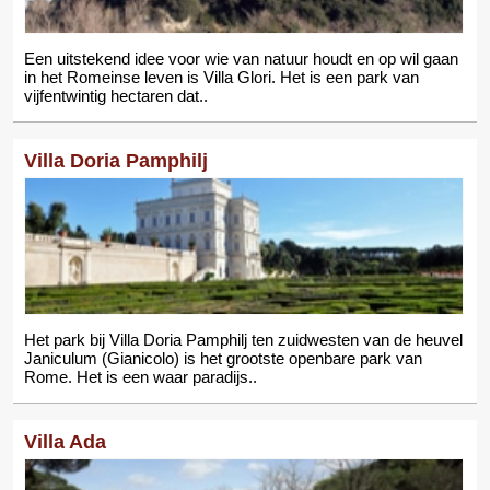
Een uitstekend idee voor wie van natuur houdt en op wil gaan
in het Romeinse leven is Villa Glori. Het is een park van
vijfentwintig hectaren dat..
Villa Doria Pamphilj
Het park bij Villa Doria Pamphilj ten zuidwesten van de heuvel
Janiculum (Gianicolo) is het grootste openbare park van
Rome. Het is een waar paradijs..
Villa Ada