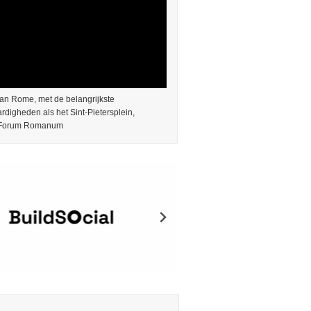
an Rome, met de belangrijkste
digheden als het Sint-Pietersplein,
 Forum Romanum