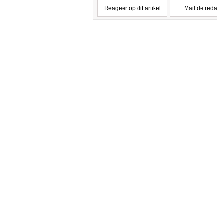
Reageer op dit artikel
Mail de reda