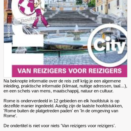
Na beknopte informatie over de reis zelf krijg je een algemene
inleiding, praktische informatie (klimaat, nuttige adressen, taal…),
en een schets van mens, maatschappij, natuur en cultuur.
Rome is onderverdeeld in 12 gebieden en elk hoofdstuk is op
dezelfde manier ingedeeld. Aardig zijn de laatste hoofdstukken,
'Rome buiten de platgetreden paden' en 'In de omgeving van
Rome'.
De ondertitel is niet voor niets 'Van reizigers voor reizigers'.