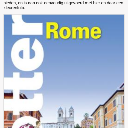
bieden, en is dan ook eenvoudig uitgevoerd met hier en daar een
kleurenfoto.