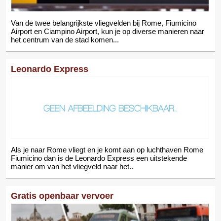
Van de twee belangrijkste vliegvelden bij Rome, Fiumicino
Airport en Ciampino Airport, kun je op diverse manieren naar
het centrum van de stad komen...
Leonardo Express
Als je naar Rome vliegt en je komt aan op luchthaven Rome
Fiumicino dan is de Leonardo Express een uitstekende
manier om van het vliegveld naar het..
Gratis openbaar vervoer