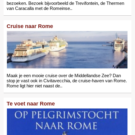
bezoeken. Bezoek bijvoorbeeld de Trevifontein, de Thermen
van Caracalla met de Romeinse..
Cruise naar Rome
Maak je een mooie cruise over de Middellandse Zee? Dan
stop je vast ook in Civitavecchia, de cruise-haven van Rome.
Rome ligt hier niet naast de..
Te voet naar Rome