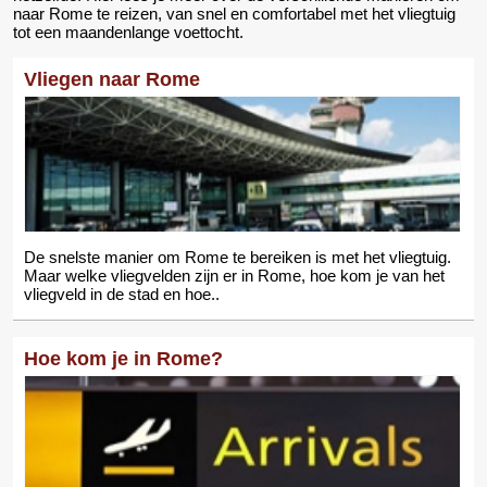
naar Rome te reizen, van snel en comfortabel met het vliegtuig
tot een maandenlange voettocht.
Vliegen naar Rome
De snelste manier om Rome te bereiken is met het vliegtuig.
Maar welke vliegvelden zijn er in Rome, hoe kom je van het
vliegveld in de stad en hoe..
Hoe kom je in Rome?