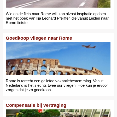
Wie op de fiets naar Rome wil, kan alvast inspiratie opdoen
met het boek van Ilja Leonard Pfeijffer, die vanuit Leiden naar
Rome fietste.
Goedkoop vliegen naar Rome
Rome is terecht een geliefde vakantiebestemming. Vanuit
Nederland is het slechts twee uur vliegen. Hoe kun je ervoor
zorgen dat je zo goedkoop..
Compensatie bij vertraging