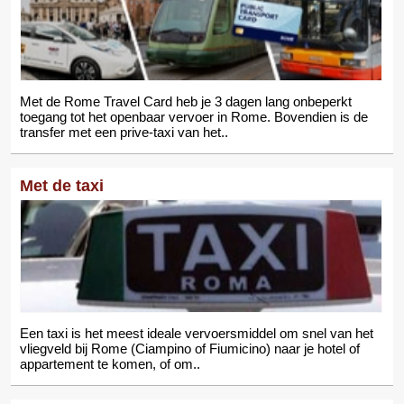
Met de Rome Travel Card heb je 3 dagen lang onbeperkt
toegang tot het openbaar vervoer in Rome. Bovendien is de
transfer met een prive-taxi van het..
Met de taxi
Een taxi is het meest ideale vervoersmiddel om snel van het
vliegveld bij Rome (Ciampino of Fiumicino) naar je hotel of
appartement te komen, of om..