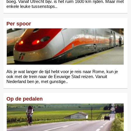
boeg. Vanaf Utrecht bijv. is het ruim 1600 km rijden. Maar met
enkele leuke tussenstops..
Per spoor
Als je wat langer de tijd hebt voor je reis naar Rome, kun je
ook met de trein naar de Eeuwige Stad reizen. Vanuit
Nederland ben je, met gunstige..
Op de pedalen