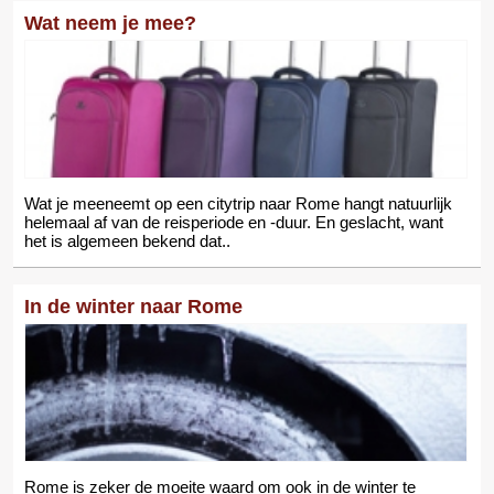
Wat neem je mee?
Wat je meeneemt op een citytrip naar Rome hangt natuurlijk
helemaal af van de reisperiode en -duur. En geslacht, want
het is algemeen bekend dat..
In de winter naar Rome
Rome is zeker de moeite waard om ook in de winter te