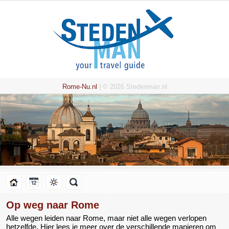
Rome-Nu.nl
| © 2026 Stedenman.nl
Op weg naar Rome
Alle wegen leiden naar Rome, maar niet alle wegen verlopen
hetzelfde. Hier lees je meer over de verschillende manieren om