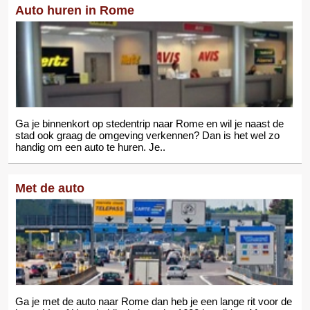
Auto huren in Rome
Ga je binnenkort op stedentrip naar Rome en wil je naast de
stad ook graag de omgeving verkennen? Dan is het wel zo
handig om een auto te huren. Je..
Met de auto
Ga je met de auto naar Rome dan heb je een lange rit voor de