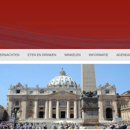
ERNACHTEN
ETEN EN DRINKEN
WINKELEN
INFORMATIE
AGENDA