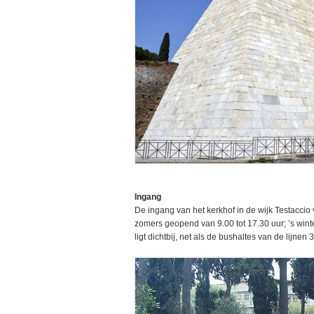
Ingang
De ingang van het kerkhof in de wijk Testaccio v
zomers geopend van 9.00 tot 17.30 uur; ’s winte
ligt dichtbij, net als de bushaltes van de lijnen 3