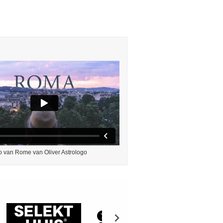
o van Rome van Oliver Astrologo