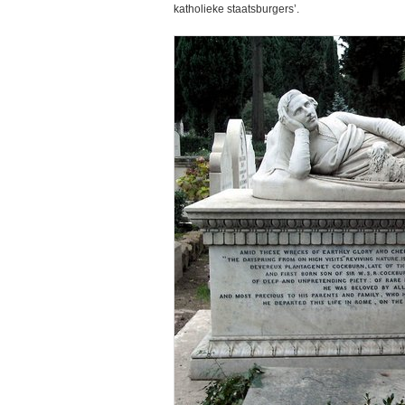
katholieke staatsburgers’.