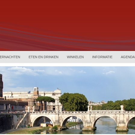
ERNACHTEN
ETEN EN DRINKEN
WINKELEN
INFORMATIE
AGENDA