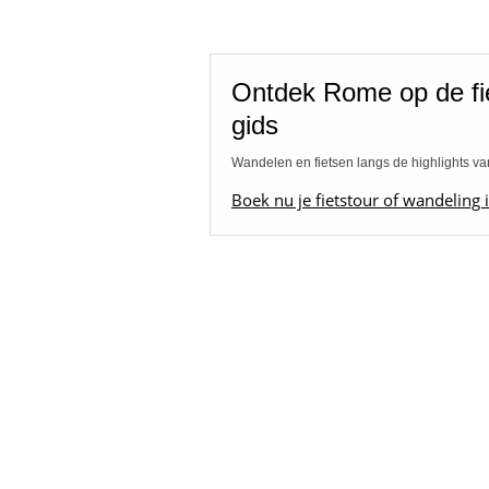
Ontdek Rome op de fi
gids
Wandelen en fietsen langs de highlights 
Boek nu je fietstour of wandeling