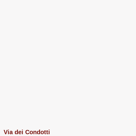
Via dei Condotti