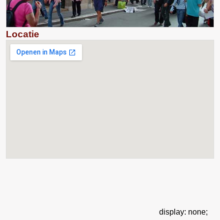
Locatie
display: none;